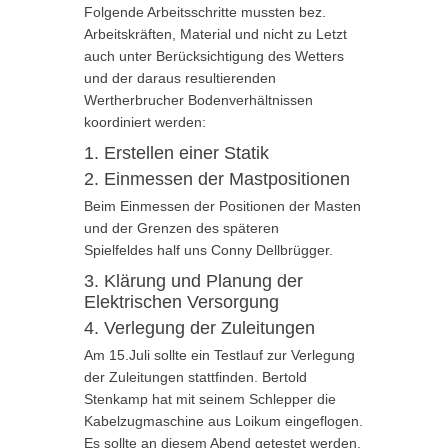
Folgende Arbeitsschritte mussten bez.
Arbeitskräften, Material und nicht zu Letzt
auch unter Berücksichtigung des Wetters
und der daraus resultierenden
Wertherbrucher Bodenverhältnissen
koordiniert werden:
1. Erstellen einer Statik
2. Einmessen der Mastpositionen
Beim Einmessen der Positionen der Masten
und der Grenzen des späteren
Spielfeldes half uns Conny Dellbrügger.
3. Klärung und Planung der
Elektrischen Versorgung
4. Verlegung der Zuleitungen
Am 15.Juli sollte ein Testlauf zur Verlegung
der Zuleitungen stattfinden. Bertold
Stenkamp hat mit seinem Schlepper die
Kabelzugmaschine aus Loikum eingeflogen.
Es sollte an diesem Abend getestet werden,