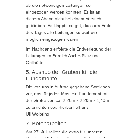
ob die notwendigen Leitungen so
eingezogen werden konnten. Es ist an
diesem Abend nicht bei einem Versuch
geblieben. Es klappte so gut, dass am Ende
des Tages alle Leitungen so weit wie
möglich eingezogen waren.
Im Nachgang erfolgte die Endverlegung der
Leitungen im Bereich Asche-Platz und
Grillhütte.
5. Aushub der Gruben für die
Fundamente
Die von uns in Auftrag gegebene Statik sah
vor, das für jeden Mast ein Fundament mit
der Größe von ca. 2,20m x 2,20m x 1,40m
zu errichten sei. Hierbei half uns
Uli Wolbring.
7. Betonarbeiten
Am 27. Juli rollten die extra für unseren