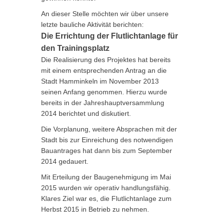
An dieser Stelle möchten wir über unsere
letzte bauliche Aktivität berichten:
Die Errichtung der Flutlichtanlage für
den Trainingsplatz
Die Realisierung des Projektes hat bereits
mit einem entsprechenden Antrag an die
Stadt Hamminkeln im November 2013
seinen Anfang genommen. Hierzu wurde
bereits in der Jahreshauptversammlung
2014 berichtet und diskutiert.
Die Vorplanung, weitere Absprachen mit der
Stadt bis zur Einreichung des notwendigen
Bauantrages hat dann bis zum September
2014 gedauert.
Mit Erteilung der Baugenehmigung im Mai
2015 wurden wir operativ handlungsfähig.
Klares Ziel war es, die Flutlichtanlage zum
Herbst 2015 in Betrieb zu nehmen.