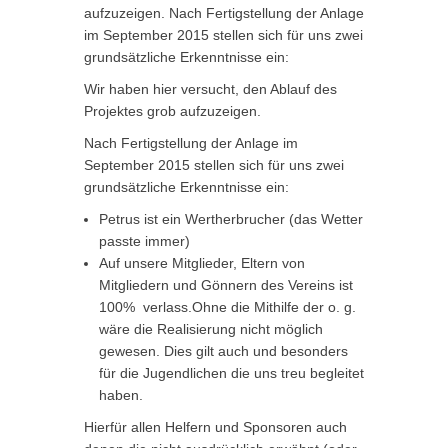
aufzuzeigen. Nach Fertigstellung der Anlage
im September 2015 stellen sich für uns zwei
grundsätzliche Erkenntnisse ein:
Wir haben hier versucht, den Ablauf des
Projektes grob aufzuzeigen.
Nach Fertigstellung der Anlage im
September 2015 stellen sich für uns zwei
grundsätzliche Erkenntnisse ein:
Petrus ist ein Wertherbrucher (das Wetter
passte immer)
Auf unsere Mitglieder, Eltern von
Mitgliedern und Gönnern des Vereins ist
100% verlass.Ohne die Mithilfe der o. g.
wäre die Realisierung nicht möglich
gewesen. Dies gilt auch und besonders
für die Jugendlichen die uns treu begleitet
haben.
Hierfür allen Helfern und Sponsoren auch