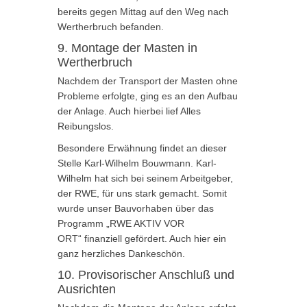
bereits gegen Mittag auf den Weg nach
Wertherbruch befanden.
9. Montage der Masten in
Wertherbruch
Nachdem der Transport der Masten ohne
Probleme erfolgte, ging es an den Aufbau
der Anlage. Auch hierbei lief Alles
Reibungslos.
Besondere Erwähnung findet an dieser
Stelle Karl-Wilhelm Bouwmann. Karl-
Wilhelm hat sich bei seinem Arbeitgeber,
der RWE, für uns stark gemacht. Somit
wurde unser Bauvorhaben über das
Programm „RWE AKTIV VOR
ORT“ finanziell gefördert. Auch hier ein
ganz herzliches Dankeschön.
10. Provisorischer Anschluß und
Ausrichten