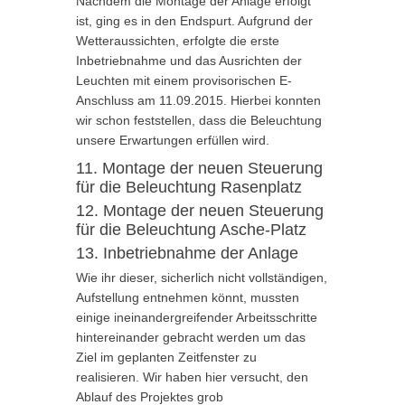
Nachdem die Montage der Anlage erfolgt
ist, ging es in den Endspurt. Aufgrund der
Wetteraussichten, erfolgte die erste
Inbetriebnahme und das Ausrichten der
Leuchten mit einem provisorischen E-
Anschluss am 11.09.2015. Hierbei konnten
wir schon feststellen, dass die Beleuchtung
unsere Erwartungen erfüllen wird.
11. Montage der neuen Steuerung
für die Beleuchtung Rasenplatz
12. Montage der neuen Steuerung
für die Beleuchtung Asche-Platz
13. Inbetriebnahme der Anlage
Wie ihr dieser, sicherlich nicht vollständigen,
Aufstellung entnehmen könnt, mussten
einige ineinandergreifender Arbeitsschritte
hintereinander gebracht werden um das
Ziel im geplanten Zeitfenster zu
realisieren. Wir haben hier versucht, den
Ablauf des Projektes grob