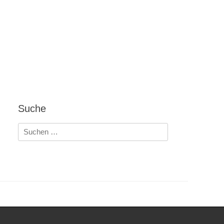
Suche
Suchen
nach: