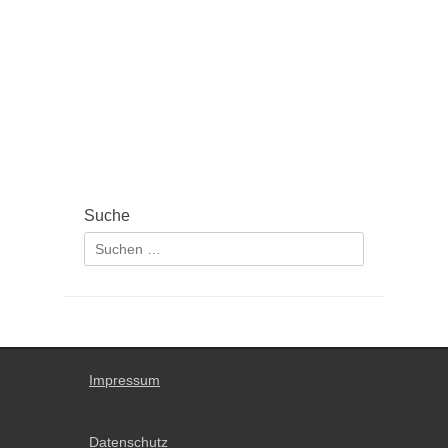
Suche
Suchen
nach:
Impressum
Datenschutz