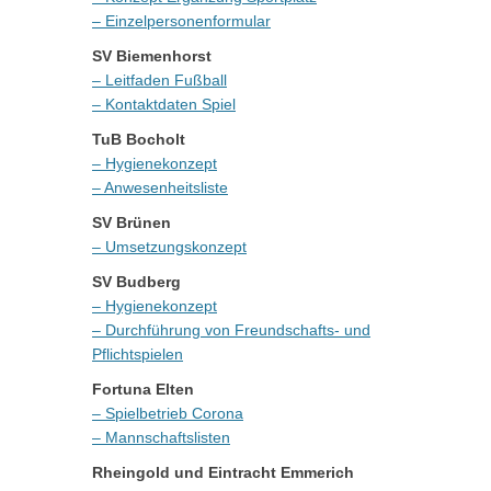
– Einzelpersonenformular
SV Biemenhorst
– Leitfaden Fußball
– Kontaktdaten Spiel
TuB Bocholt
– Hygienekonzept
– Anwesenheitsliste
SV Brünen
– Umsetzungskonzept
SV Budberg
– Hygienekonzept
– Durchführung von Freundschafts- und
Pflichtspielen
Fortuna Elten
– Spielbetrieb Corona
– Mannschaftslisten
Rheingold und Eintracht Emmerich