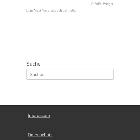
Suche
Suchen
nach:
Impressum
Datenschutz