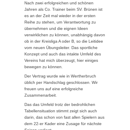
Nach zwei erfolgreichen und schönen
Jahren als Co. Trainer beim SV. Brünen ist
es an der Zeit mal wieder in der ersten
Reihe zu stehen, um Verantwortung zu
übernehmen und die eignen Ideen
verwirklichen zu können, unabhängig davon
ob in der Kreisliga A oder B, so die Leitidee
vom neuen Übungsleiter. Das sportliche
Konzept und auch das intakte Umfeld des
Vereins hat mich überzeugt, hier einiges
bewegen zu können.
Der Vertrag wurde wie in Wertherbruch
üblich per Handschlag geschlossen. Wir
freuen uns auf eine erfolgreiche
Zusammenarbeit.
Das das Umfeld trotz der bedrohlichen
Tabellensituation stimmt zeigt sich auch
darin, das schon von fast allen Spielern aus
dem 22-er Kader eine Zusage für nächste