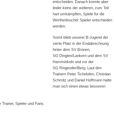
entscheiden. Danach konnte aber
leider keins der weiteren, zum Teil
hart umkämpften, Spiele für die
Wertherbrucher Spieler entschieden
werden.
Somit blieb unserer B-Jugend der
vierte Platz in der Endabrechnung
hinter dem SV Brünen,
SG Dingten/Lankern und dem SV
Hamminkeln und vor der
SG Ringender/Berg. Laut den
Trainern Peter Tichelofen, Christian
Schmitz und Daniel Hoffmann hatte
man sich einen etwas besseren
e Trainer, Spieler und Fans.