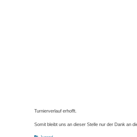
Turnierverlauf erhofft.
Somit bleibt uns an dieser Stelle nur der Dank an di
Kategorien