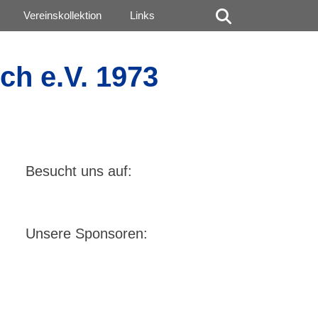
Suchen
Vereinskollektion
Links
ch e.V. 1973
Besucht uns auf:
Unsere Sponsoren: