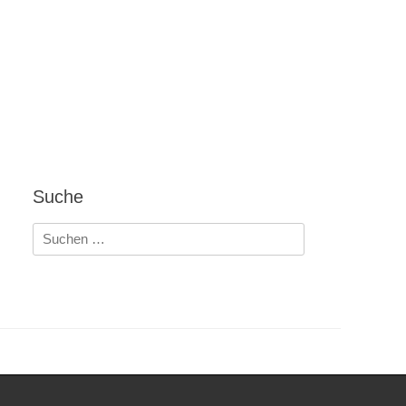
Suche
Suchen
nach: