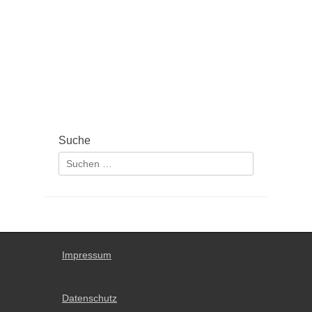
Suche
Suchen
nach:
Impressum
Datenschutz